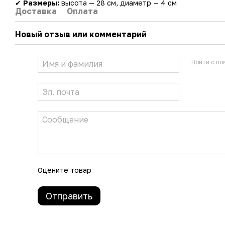
✔
Размеры:
высота — 28 см, диаметр — 4 см
Доставка
Оплата
Новый отзыв или комментарий
Войти с п
Оцените товар
Отправить