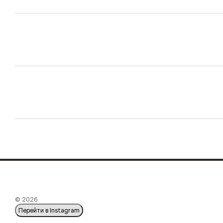
© 2026
Перейти в Instagram