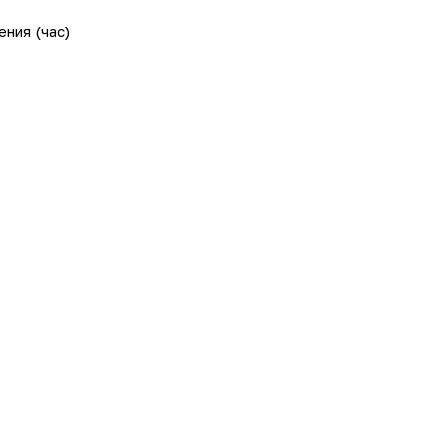
ения (час)