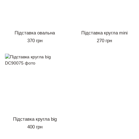
Підставка овальна
Підставка кругла mini
370 грн
270 грн
Підставка кругла big
400 грн