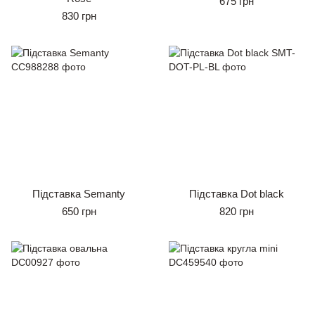
675 грн
830 грн
Підставка Semanty
Підставка Dot black
650 грн
820 грн