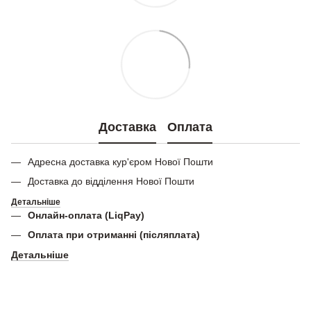
Доставка
Оплата
Адресна доставка кур'єром Нової Пошти
Доставка до відділення Нової Пошти
Детальніше
Онлайн-оплата (LiqPay)
Оплата при отриманні (післяплата)
Детальніше