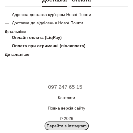
Адресна доставка кур'єром Нової Пошти
Доставка до відділення Нової Пошти
Детальніше
Онлайн-оплата (LiqPay)
Оплата при отриманні (післяплата)
Детальніше
097 247 65 15
Контакти
Повна версія сайту
© 2026
Перейти в Instagram