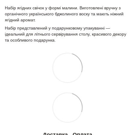
Набір ягідних свічок у формі малини. Виготовлені вручну з
органічного українського бджолиного воску та мають ніжний
ягідний аромат.
Набір представлений у подарунковому упакуванні —
ідеальний для літнього сервірування столу, красивого декору
та особливого подарунка.
Доставка
Оплата