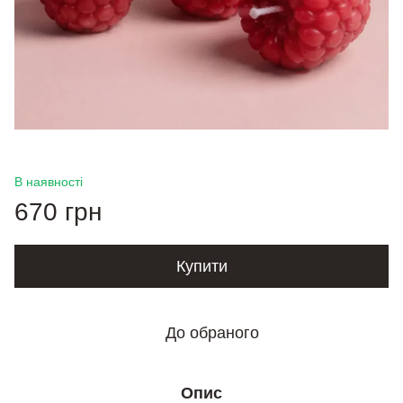
В наявності
670 грн
Купити
До обраного
Опис