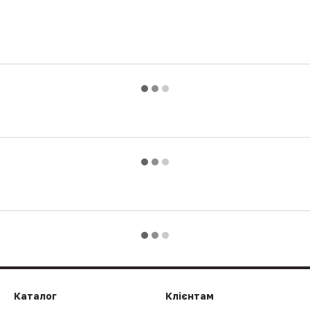
Каталог
Клієнтам