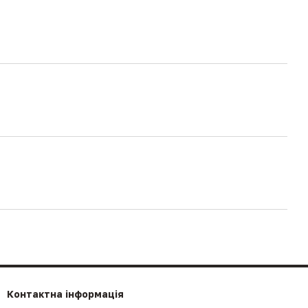
Контактна інформація