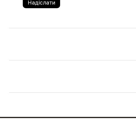
Надіслати